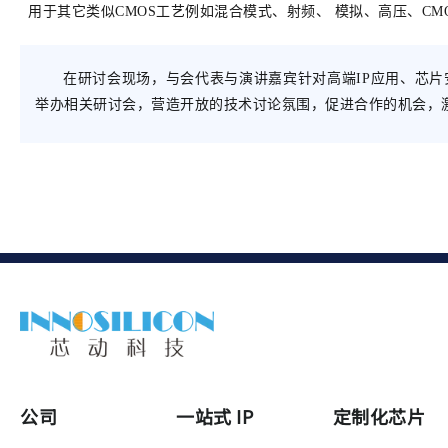
用于其它类似CMOS工艺例如混合模式、射频、 模拟、高压、CMOS
在研讨会现场，与会代表与演讲嘉宾针对高端IP应用、芯
举办相关研讨会，营造开放的技术讨论氛围，促进合作的机会，
公司
一站式 IP
定制化芯片