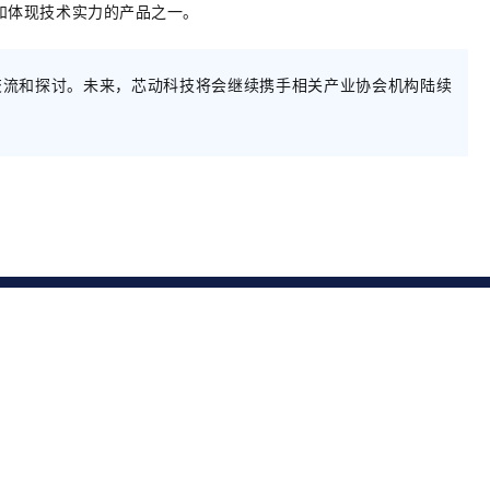
和体现技术实力的产品之一。
交流和探讨。未来，芯动科技将会继续携手相关产业协会机构陆续