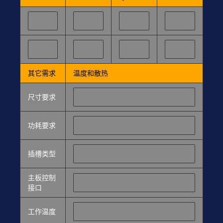
其它需求
温度和散热
尺寸要求
功耗要求
插槽类型
主板控制
接口
工作温度