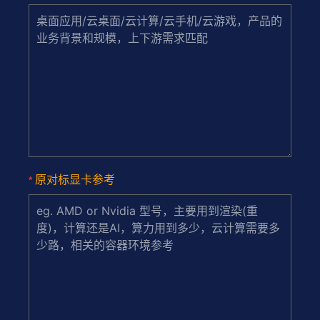
原对标显卡参考