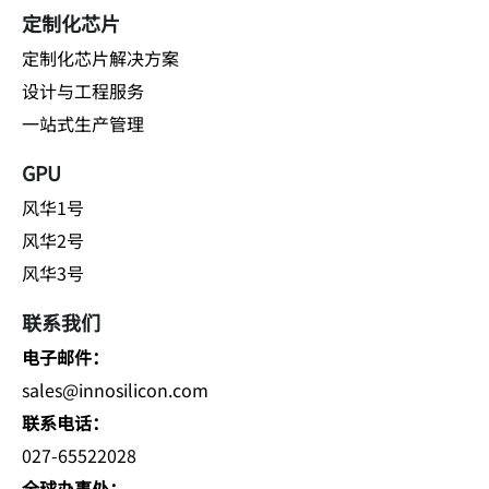
定制化芯片
定制化芯片解决方案
设计与工程服务
一站式生产管理
GPU
风华1号
风华2号
风华3号
联系我们
电子邮件：
sales@innosilicon.com
联系电话：
027-65522028
全球办事处：