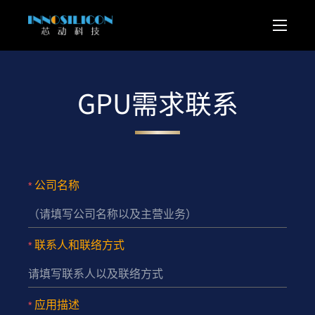
GPU需求联系
公司名称
联系人和联络方式
应用描述