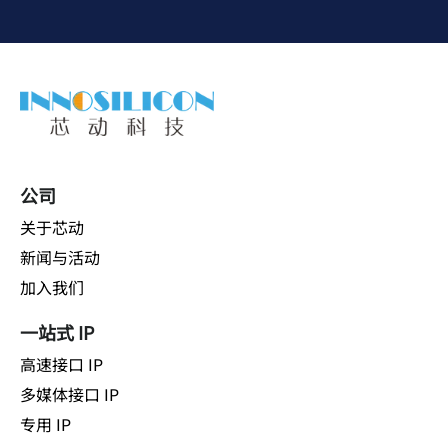
公司
关于芯动
新闻与活动
加入我们
一站式 IP
高速接口 IP
多媒体接口 IP
专用 IP