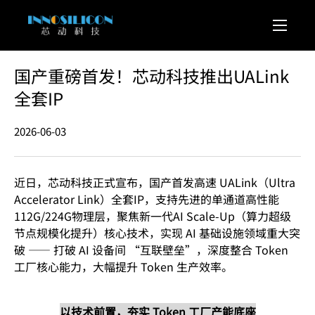
国产重磅首发！芯动科技推出UALink
全套IP
2026-06-03
近日，芯动科技正式宣布，国产首发高速 UALink（Ultra
Accelerator Link）全套IP，支持先进的单通道高性能
112G/224G物理层，聚焦新一代AI Scale-Up（算力超级
节点规模化提升）核心技术，实现 AI 基础设施领域重大突
破 —— 打破 AI 设备间 “互联壁垒”，深度整合 Token
工厂核心能力，大幅提升 Token 生产效率。
以技术前置，夯实 Token 工厂产能底座