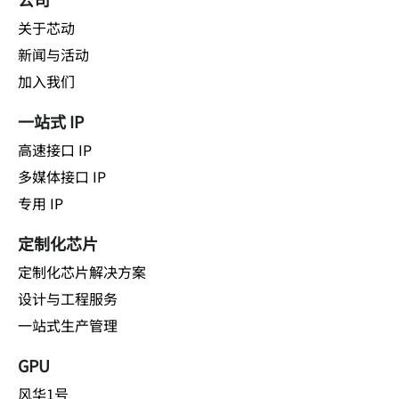
关于芯动
新闻与活动
加入我们
一站式 IP
高速接口 IP
多媒体接口 IP
专用 IP
定制化芯片
定制化芯片解决方案
设计与工程服务
一站式生产管理
GPU
风华1号