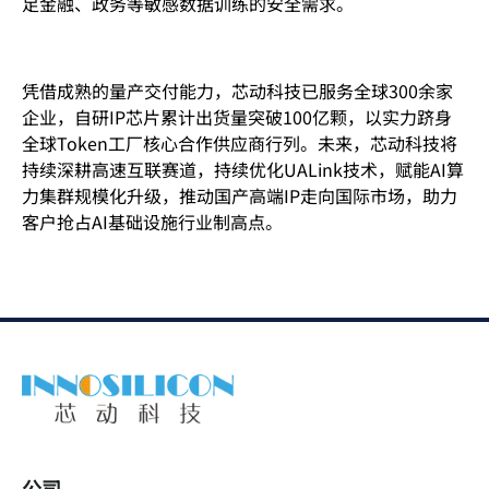
足金融、政务等敏感数据训练的安全需求。
凭借成熟的量产交付能力，芯动科技已服务全球300余家
企业，自研IP芯片累计出货量突破100亿颗，以实力跻身
全球Token工厂核心合作供应商行列。未来，芯动科技将
持续深耕高速互联赛道，持续优化UALink技术，赋能AI算
力集群规模化升级，推动国产高端IP走向国际市场，助力
客户抢占AI基础设施行业制高点。
公司