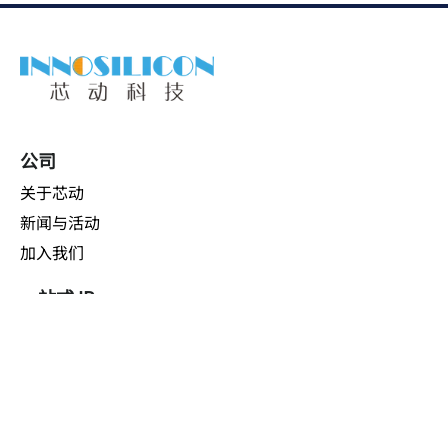
公司
关于芯动
新闻与活动
加入我们
一站式 IP
高速接口 IP
多媒体接口 IP
专用 IP
定制化芯片