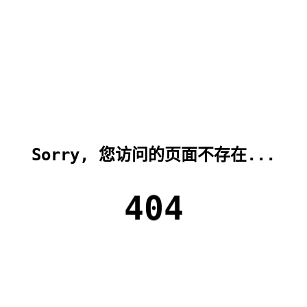
Sorry, 您访问的页面不存在...
404