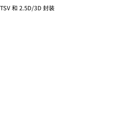
TSV 和 2.5D/3D 封装