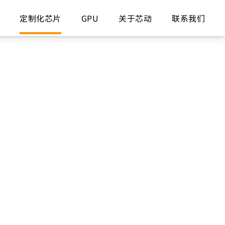
定制化芯片
GPU
关于芯动
联系我们