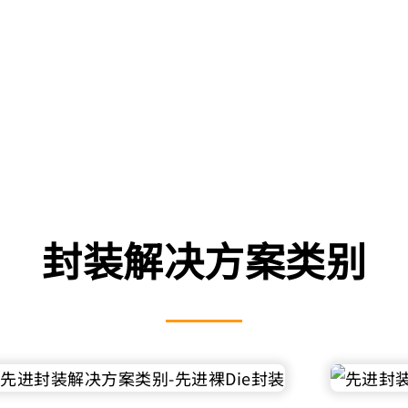
封装解决方案类别