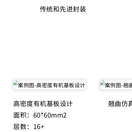
传统和先进封装
高密度有机基板设计
翘曲仿
面积：60*60mm2
层数：16+