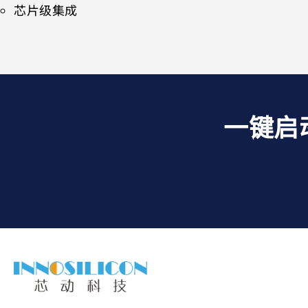
芯片级集成
一键启