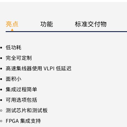
亮点
功能
标准交付物
低功耗
完全可定制
高速集线器使用 VLPI 低延迟
面积小
集成过程简单
可用选项包括
测试芯片和测试板
FPGA 集成支持