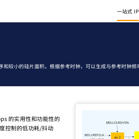
一站式 IP
序和较小的硅片面积。根据参考时钟，可以生成与参考时钟频率相同的
0Mbps 的实用性和功能性的
粒度控制的低功耗/抖动