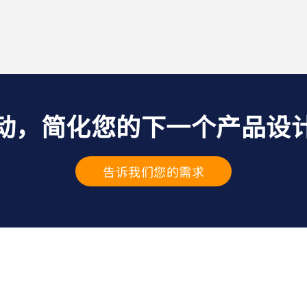
动，简化您的下一个产品设
告诉我们您的需求