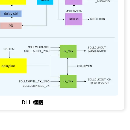
DLL 框图