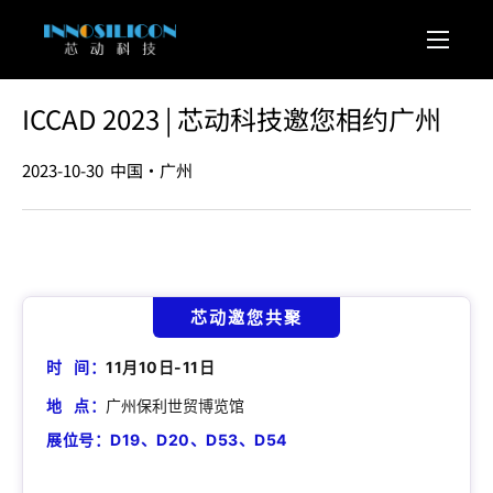
ICCAD 2023 | 芯动科技邀您相约广州
2023-10-30
中国·广州
芯动邀您共聚
时 间：
11月10日-11日
地 点：
广州保利世贸博览馆
展位号：D19、D20、D53、D54