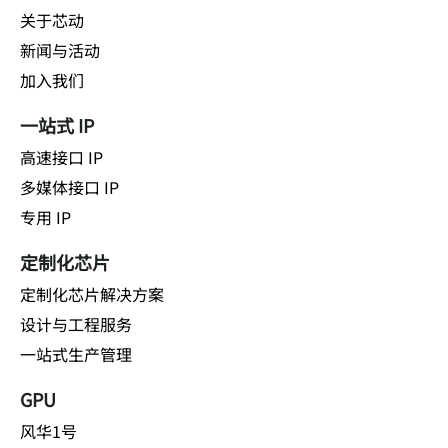
关于芯动
新闻与活动
加入我们
一站式 IP
高速接口 IP
多媒体接口 IP
专用 IP
定制化芯片
定制化芯片解决方案
设计与工程服务
一站式生产管理
GPU
风华1号