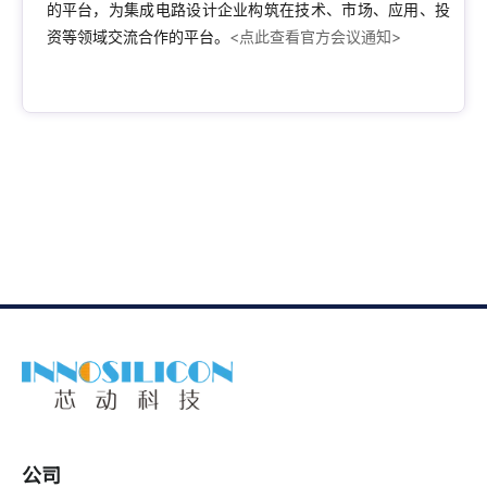
的平台，为集成电路设计企业构筑
在
技术、市场、应用、投
资等领域交流合作的平台。
<点此查看官方会议通知>
公司