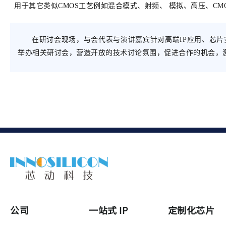
用于其它类似CMOS工艺例如混合模式、射频、 模拟、高压、CMOS
在研讨会现场，与会代表与演讲嘉宾针对高端IP应用、芯
举办相关研讨会，营造开放的技术讨论氛围，促进合作的机会，
公司
一站式 IP
定制化芯片