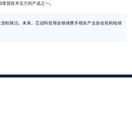
和体现技术实力的产品之一。
交流和探讨。未来，芯动科技将会继续携手相关产业协会机构陆续